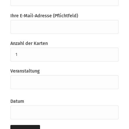
Ihre E-Mail-Adresse (Pflichtfeld)
Anzahl der Karten
Veranstaltung
Datum