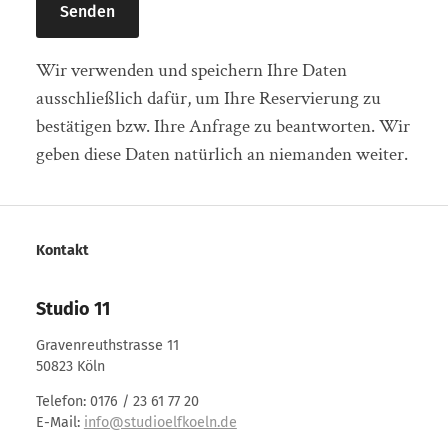
Wir verwenden und speichern Ihre Daten
ausschließlich dafür, um Ihre Reservierung zu
bestätigen bzw. Ihre Anfrage zu beantworten. Wir
geben diese Daten natürlich an niemanden weiter.
Kontakt
Studio 11
Gravenreuthstrasse 11
50823 Köln
Telefon: 0176 / 23 61 77 20
E-Mail:
info@studioelfkoeln.de