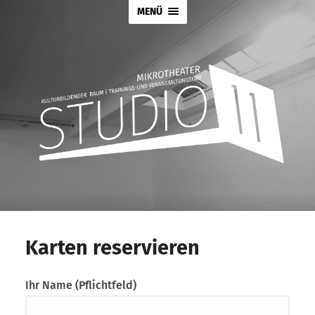
MENÜ
Karten reservieren
Ihr Name (Pflichtfeld)