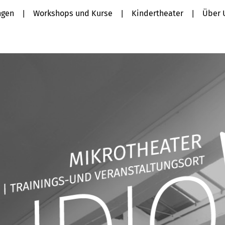
ngen
Workshops und Kurse
Kindertheater
Über 