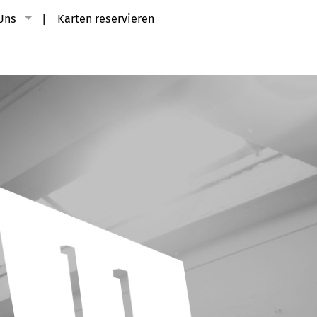
Uns
Karten reservieren