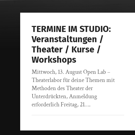
TERMINE IM STUDIO:
Veranstaltungen /
Theater / Kurse /
Workshops
Mittwoch, 13. August Open Lab –
Theaterlabor für deine Themen mit
Methoden des Theater der
Unterdrückten, Anmeldung
erforderlich Freitag, 21….