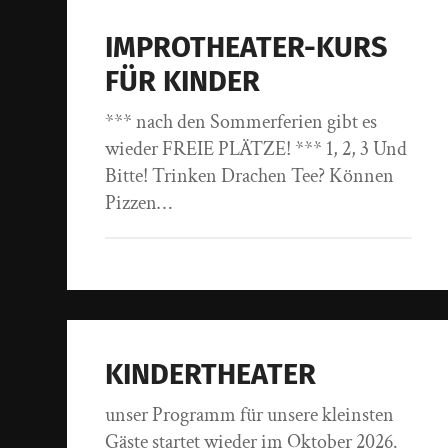
IMPROTHEATER-KURS
FÜR KINDER
*** nach den Sommerferien gibt es
wieder FREIE PLÄTZE! *** 1, 2, 3 Und
Bitte! Trinken Drachen Tee? Können
Pizzen…
KINDERTHEATER
unser Programm für unsere kleinsten
Gäste startet wieder im Oktober 2026.