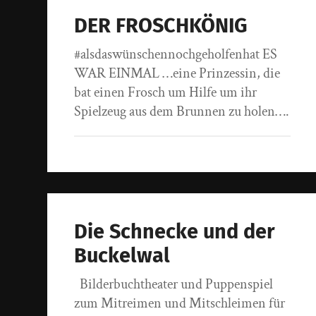
DER FROSCHKÖNIG
#alsdaswünschennochgeholfenhat ES
WAR EINMAL …eine Prinzessin, die
bat einen Frosch um Hilfe um ihr
Spielzeug aus dem Brunnen zu holen….
Die Schnecke und der
Buckelwal
Bilderbuchtheater und Puppenspiel
zum Mitreimen und Mitschleimen für