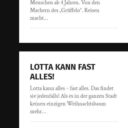
Menschen ab 4 Jahren. Von den
Machern des „Grüffelo“. Reisen
macht…
LOTTA KANN FAST
ALLES!
Lotta kann alles – fast alles. Das findet
sie jedenfalls! Als es in der ganzen Stadt
keinen einzigen Weihnachtsbaum
mehr…