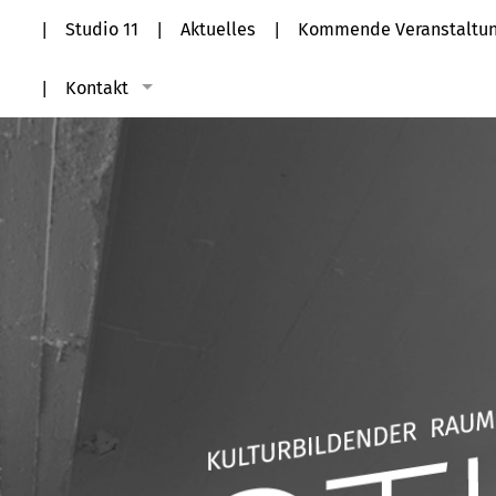
Studio 11
Aktuelles
Kommende Veranstaltu
Kontakt