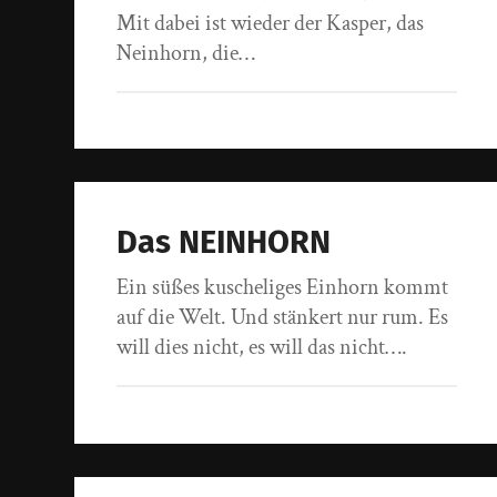
Mit dabei ist wieder der Kasper, das
Neinhorn, die…
Das NEINHORN
Ein süßes kuscheliges Einhorn kommt
auf die Welt. Und stänkert nur rum. Es
will dies nicht, es will das nicht….