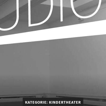
KATEGORIE:
KINDERTHEATER