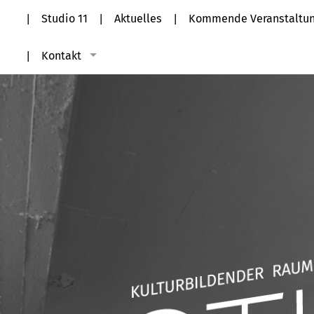
Studio 11
Aktuelles
Kommende Veranstaltu
Kontakt