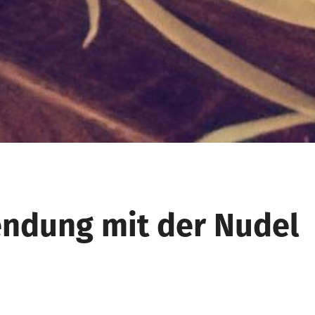
endung mit der Nudel