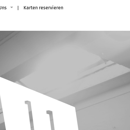
Uns
Karten reservieren