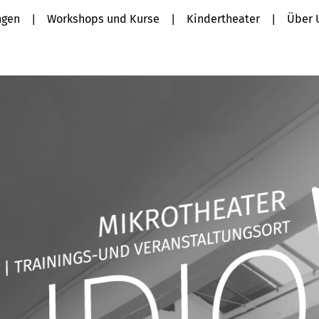
ngen
Workshops und Kurse
Kindertheater
Über 