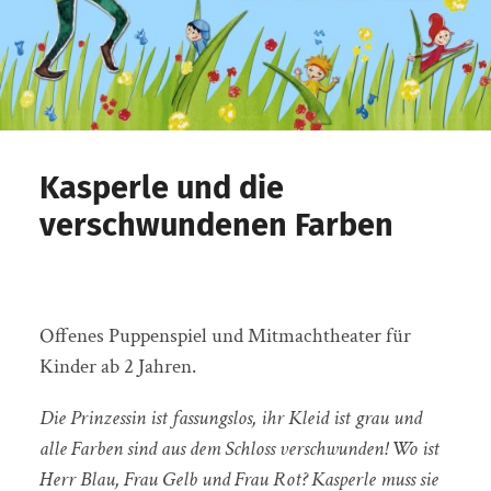
Kasperle und die
verschwundenen Farben
Offenes Puppenspiel und Mitmachtheater für
Kinder ab 2 Jahren.
Die Prinzessin ist fassungslos, ihr Kleid ist grau und
alle Farben sind aus dem Schloss verschwunden! Wo ist
Herr Blau, Frau Gelb und Frau Rot? Kasperle muss sie