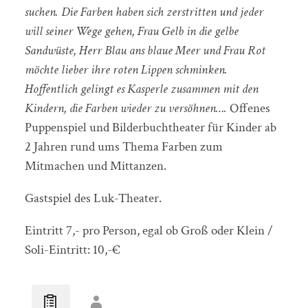
suchen. Die Farben haben sich zerstritten und jeder
will seiner Wege gehen, Frau Gelb in die gelbe
Sandwüste, Herr Blau ans blaue Meer und Frau Rot
möchte lieber ihre roten Lippen schminken.
Hoffentlich gelingt es Kasperle zusammen mit den
Kindern, die Farben wieder zu versöhnen….
Offenes
Puppenspiel und Bilderbuchtheater für Kinder ab
2 Jahren rund ums Thema Farben zum
Mitmachen und Mittanzen.
Gastspiel des Luk-Theater.
Eintritt 7,- pro Person, egal ob Groß oder Klein /
Soli-Eintritt: 10,-€