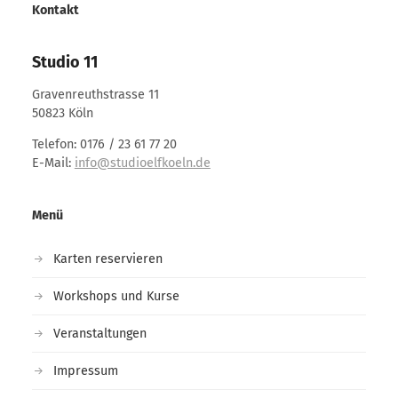
Kontakt
Studio 11
Gravenreuthstrasse 11
50823 Köln
Telefon: 0176 / 23 61 77 20
E-Mail:
info@studioelfkoeln.de
Menü
Karten reservieren
Workshops und Kurse
Veranstaltungen
Impressum