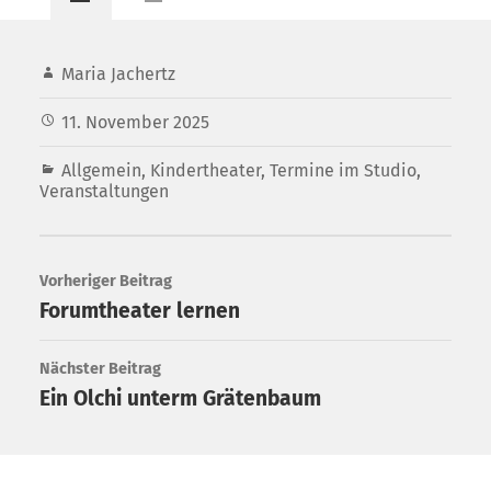
Maria Jachertz
11. November 2025
Allgemein
,
Kindertheater
,
Termine im Studio
,
Veranstaltungen
Vorheriger Beitrag
Forumtheater lernen
Nächster Beitrag
Ein Olchi unterm Grätenbaum