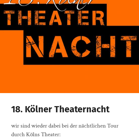
18. Kölner Theaternacht
wir sind wieder dabei bei der nächtlichen Tour
durch Kölns Theater: