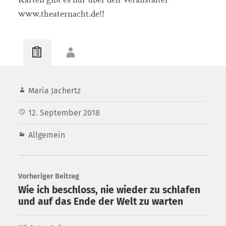
www.theaternacht.de!!
Maria Jachertz
12. September 2018
Allgemein
Vorheriger Beitrag
Wie ich beschloss, nie wieder zu schlafen
und auf das Ende der Welt zu warten