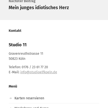
Nächster Beitrag
Mein junges idiotisches Herz
Kontakt
Studio 11
Gravenreuthstrasse 11
50823 Köln
Telefon: 0176 / 23 61 77 20
E-Mail:
info@studioelfkoeln.de
Menü
Karten reservieren