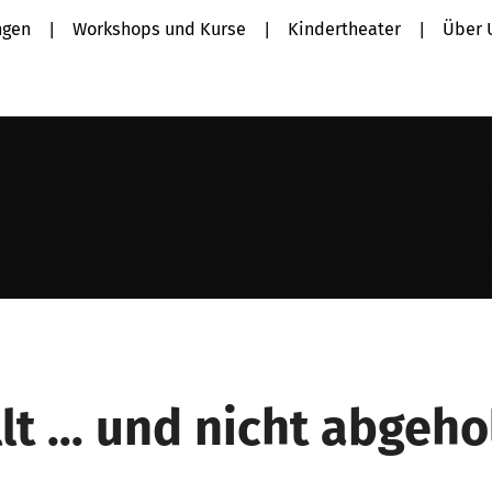
ngen
Workshops und Kurse
Kindertheater
Über 
lt … und nicht abgeho