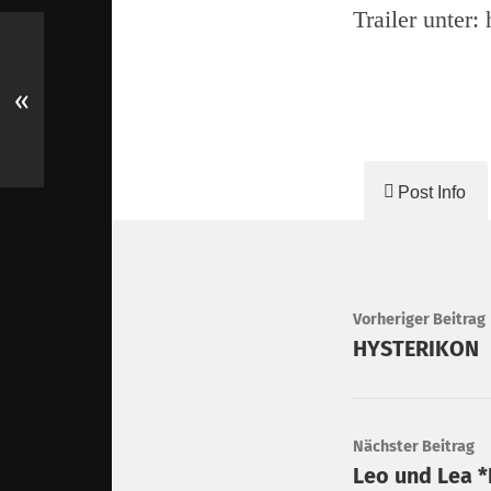
Trailer unter:
«
Post Info
Vorheriger Beitrag
HYSTERIKON
Nächster Beitrag
Leo und Lea *