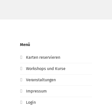
Menü
Karten reservieren
Workshops und Kurse
Veranstaltungen
Impressum
Login