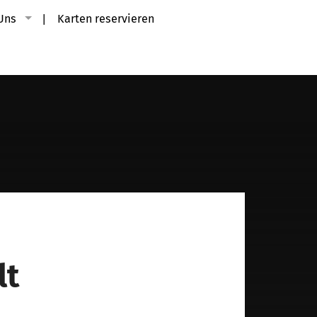
Uns
Karten reservieren
lt