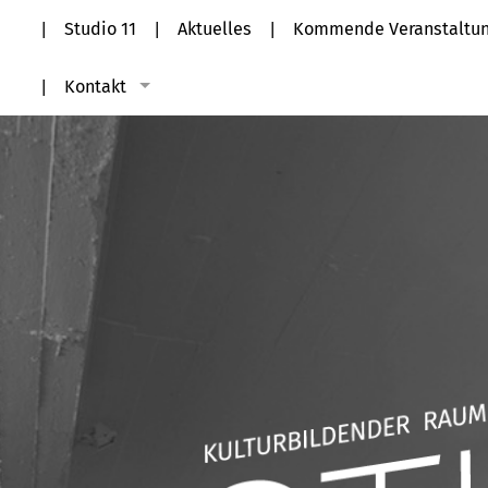
Studio 11
Aktuelles
Kommende Veranstaltu
Kontakt