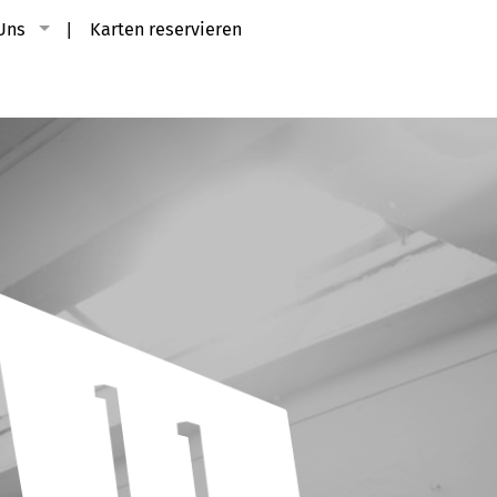
Uns
Karten reservieren