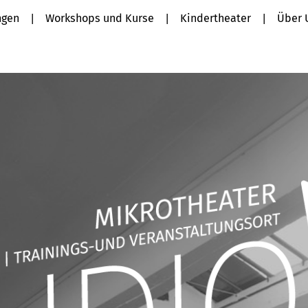
ngen
Workshops und Kurse
Kindertheater
Über 