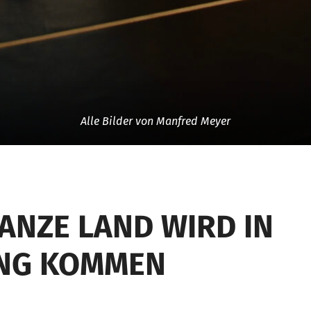
Alle Bilder von Manfred Meyer
ANZE LAND WIRD IN
NG KOMMEN