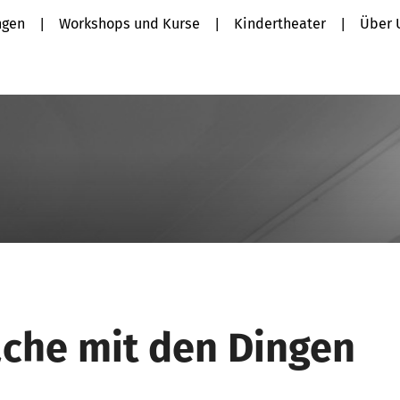
ngen
Workshops und Kurse
Kindertheater
Über 
ache mit den Dingen