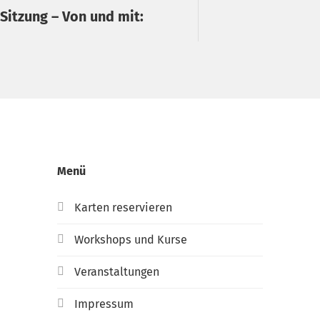
 Sitzung – Von und mit:
Menü
Karten reservieren
Workshops und Kurse
Veranstaltungen
Impressum