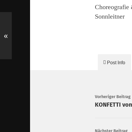
Choreografie 
Sonnleitner
«
Post Info
Vorheriger Beitrag
KONFETTI von
Nächster Beitrag