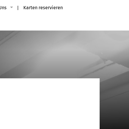
Uns
Karten reservieren