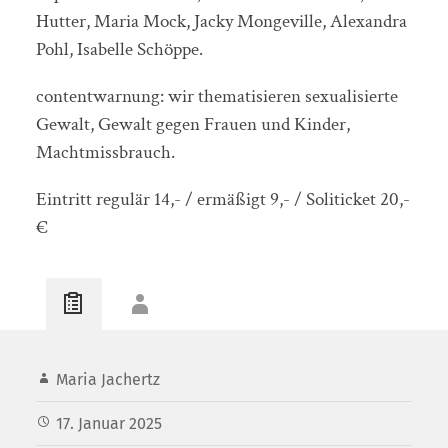
Hutter, Maria Mock, Jacky Mongeville, Alexandra
Pohl, Isabelle Schöppe.
contentwarnung: wir thematisieren sexualisierte
Gewalt, Gewalt gegen Frauen und Kinder,
Machtmissbrauch.
Eintritt regulär 14,- / ermäßigt 9,- / Soliticket 20,-
€
Maria Jachertz
17. Januar 2025