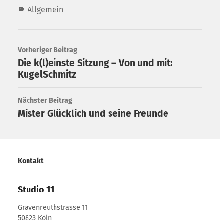
Allgemein
Vorheriger Beitrag
Die k(l)einste Sitzung – Von und mit:
KugelSchmitz
Nächster Beitrag
Mister Glücklich und seine Freunde
Kontakt
Studio 11
Gravenreuthstrasse 11
50823 Köln