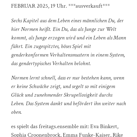
FEBRUAR 2025, 19 Uhr. ***ausverkauft***
Sechs Kapitel aus dem Leben eines männlichen Du, der
hier Normen heißt. Ein Du, das als Junge zur Welt
kommt, als Junge erzogen wird und ein Leben als Mann
führt. Ein zugespitztes, böses Spiel mit
genderkonformen Verhaltensmustern in einem System,
das gendertypisches Verhalten belohnt.
Normen lernt schnell, dass er nur bestehen kann, wenn
er keine Schwäche zeigt, und segelt so mit einigem
Glück und zunehmender Skrupellosigkeit durchs
Leben. Das System dankt und befördert ihn weiter nach
oben.
es spielt das freitags.ensemble mit: Eva Binkert,
Sophia Croonenbrock, Emma Funke-Kaiser, Rike