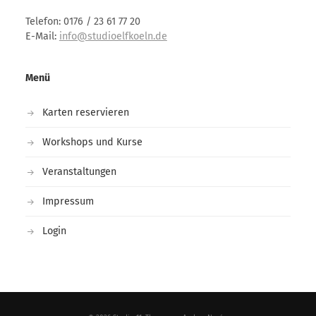
Telefon: 0176 / 23 61 77 20
E-Mail:
info@studioelfkoeln.de
Menü
Karten reservieren
Workshops und Kurse
Veranstaltungen
Impressum
Login