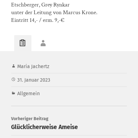
Etschberger, Grey Rynkar
unter der Leitung von Marcus Krone.
Eintritt 14,- / erm. 9,-€
Maria Jachertz
31. Januar 2023
Allgemein
Vorheriger Beitrag
Glücklicherweise Ameise