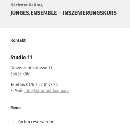
Nächster Beitrag
JUNGES.ENSEMBLE – INSZENIERUNGSKURS
Kontakt
Studio 11
Gravenreuthstrasse 11
50823 Köln
Telefon: 0176 / 23 61 77 20
E-Mail:
info@studioelfkoeln.de
Menü
Karten reservieren