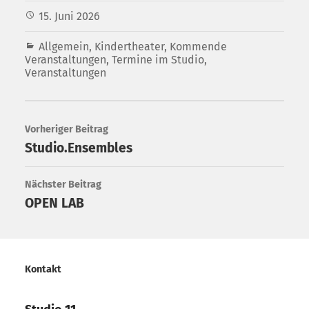
15. Juni 2026
Allgemein
,
Kindertheater
,
Kommende
Veranstaltungen
,
Termine im Studio
,
Veranstaltungen
Vorheriger Beitrag
Studio.Ensembles
Nächster Beitrag
OPEN LAB
Kontakt