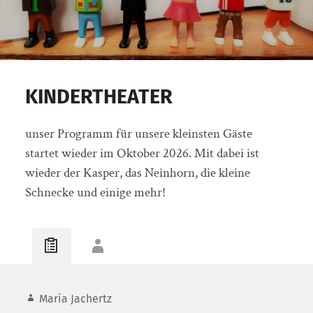
KINDERTHEATER
unser Programm für unsere kleinsten Gäste
startet wieder im Oktober 2026. Mit dabei ist
wieder der Kasper, das Neinhorn, die kleine
Schnecke und einige mehr!
Maria Jachertz