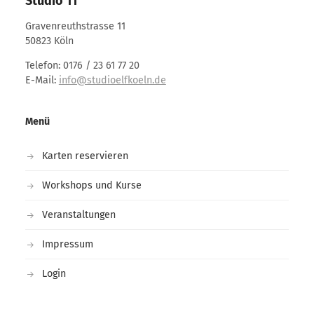
Studio 11
Gravenreuthstrasse 11
50823 Köln
Telefon: 0176 / 23 61 77 20
E-Mail:
info@studioelfkoeln.de
Menü
Karten reservieren
Workshops und Kurse
Veranstaltungen
Impressum
Login