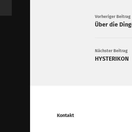
Vorheriger Beitrag
Über die Ding
Nächster Beitrag
HYSTERIKON
Kontakt