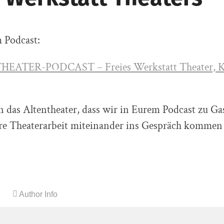
 Podcast:
ATER-PODCAST – Freies Werkstatt Theater, Kö
 das Altentheater, dass wir in Eurem Podcast zu Gas
re Theaterarbeit miteinander ins Gespräch kommen
Author Info