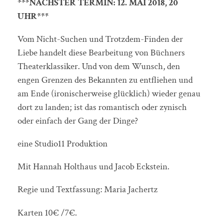
***NÄCHSTER TERMIN: 12. MAI 2018, 20
UHR***
Vom Nicht-Suchen und Trotzdem-Finden der
Liebe handelt diese Bearbeitung von Büchners
Theaterklassiker. Und von dem Wunsch, den
engen Grenzen des Bekannten zu entfliehen und
am Ende (ironischerweise glücklich) wieder genau
dort zu landen; ist das romantisch oder zynisch
oder einfach der Gang der Dinge?
eine Studio11 Produktion
Mit Hannah Holthaus und Jacob Eckstein.
Regie und Textfassung: Maria Jachertz
Karten 10€ /7€.