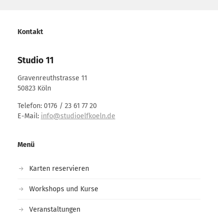
Kontakt
Studio 11
Gravenreuthstrasse 11
50823 Köln
Telefon: 0176 / 23 61 77 20
E-Mail:
info@studioelfkoeln.de
Menü
Karten reservieren
Workshops und Kurse
Veranstaltungen