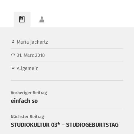
Maria Jachertz
31. März 2018
Allgemein
Vorheriger Beitrag
einfach so
Nächster Beitrag
STUDIOKULTUR 03* – STUDIOGEBURTSTAG