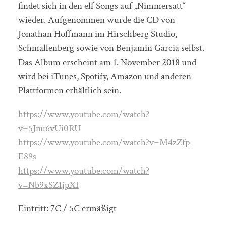
findet sich in den elf Songs auf „Nimmersatt“
wieder. Aufgenommen wurde die CD von
Jonathan Hoffmann im Hirschberg Studio,
Schmallenberg sowie von Benjamin Garcia selbst.
Das Album erscheint am 1. November 2018 und
wird bei iTunes, Spotify, Amazon und anderen
Plattformen erhältlich sein.
https://www.youtube.com/watch?
v=5Jnu6vUi0RU
https://www.youtube.com/watch?v=M4zZfp-
E89s
https://www.youtube.com/watch?
v=Nb9xSZ1jpXI
Eintritt: 7€ / 5€ ermäßigt