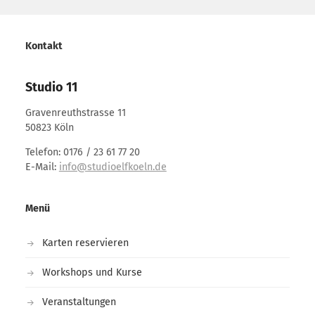
Kontakt
Studio 11
Gravenreuthstrasse 11
50823 Köln
Telefon: 0176 / 23 61 77 20
E-Mail:
info@studioelfkoeln.de
Menü
Karten reservieren
Workshops und Kurse
Veranstaltungen