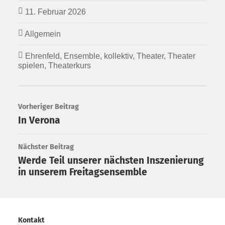
11. Februar 2026
Allgemein
Ehrenfeld
,
Ensemble
,
kollektiv
,
Theater
,
Theater
spielen
,
Theaterkurs
Vorheriger Beitrag
In Verona
Nächster Beitrag
Werde Teil unserer nächsten Inszenierung
in unserem Freitagsensemble
Kontakt