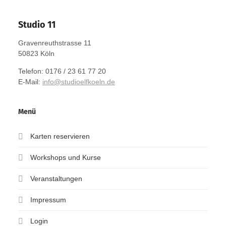
Studio 11
Gravenreuthstrasse 11
50823 Köln
Telefon: 0176 / 23 61 77 20
E-Mail:
info@studioelfkoeln.de
Menü
Karten reservieren
Workshops und Kurse
Veranstaltungen
Impressum
Login