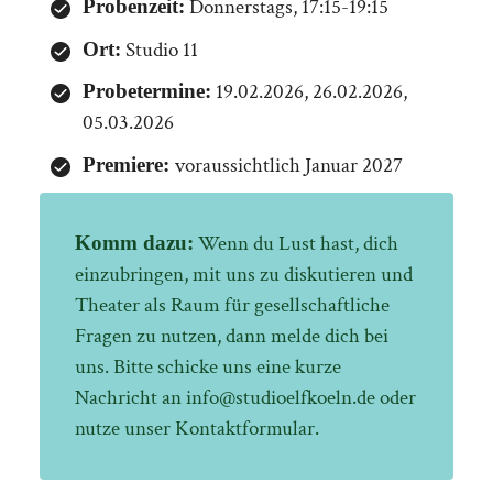
Donnerstags, 17:15-19:15
Probenzeit:
Studio 11
Ort:
19.02.2026, 26.02.2026,
Probetermine:
05.03.2026
voraussichtlich Januar 2027
Premiere:
Wenn du Lust hast, dich
Komm dazu:
einzubringen, mit uns zu diskutieren und
Theater als Raum für gesellschaftliche
Fragen zu nutzen, dann melde dich bei
uns. Bitte schicke uns eine kurze
Nachricht an info@studioelfkoeln.de oder
nutze unser Kontaktformular.