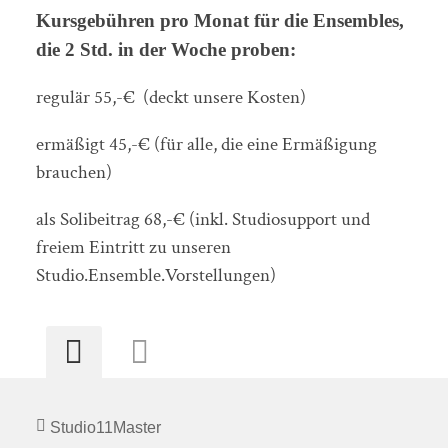
Kursgebühren pro Monat für die Ensembles,
die 2 Std. in der Woche proben:
regulär 55,-€ (deckt unsere Kosten)
ermäßigt 45,-€ (für alle, die eine Ermäßigung
brauchen)
als Solibeitrag 68,-€ (inkl. Studiosupport und
freiem Eintritt zu unseren
Studio.Ensemble.Vorstellungen)
Studio11Master