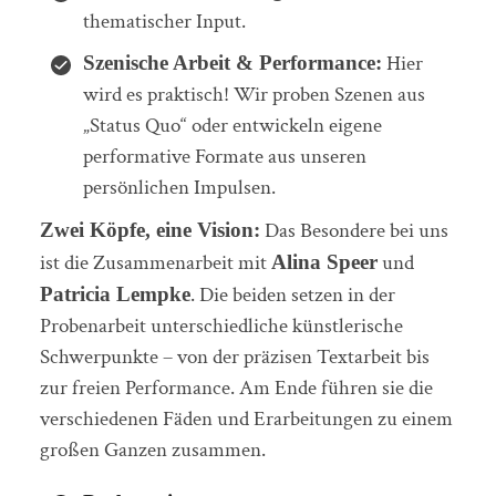
thematischer Input.
Hier
Szenische Arbeit & Performance:
wird es praktisch! Wir proben Szenen aus
„Status Quo“ oder entwickeln eigene
performative Formate aus unseren
persönlichen Impulsen.
Das Besondere bei uns
Zwei Köpfe, eine Vision:
ist die Zusammenarbeit mit
und
Alina Speer
. Die beiden setzen in der
Patricia Lempke
Probenarbeit unterschiedliche künstlerische
Schwerpunkte – von der präzisen Textarbeit bis
zur freien Performance. Am Ende führen sie die
verschiedenen Fäden und Erarbeitungen zu einem
großen Ganzen zusammen.