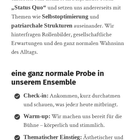
und setzen uns andererseits mit
„Status Quo“
Themen wie
und
Selbstoptimierung
auseinander. Wir
patriarchale Strukturen
hinterfragen Rollenbilder, gesellschaftliche
Erwartungen und den ganz normalen Wahnsinn
des Alltags.
eine ganz normale Probe in
unserem Ensemble
Ankommen, kurz durchatmen
Check-in:
und schauen, was jede:r heute mitbringt.
Wir machen uns bereit für die
Warm-up:
Bühne – körperlich und stimmlich.
Ästhetischer und
Thematischer Einstieg: