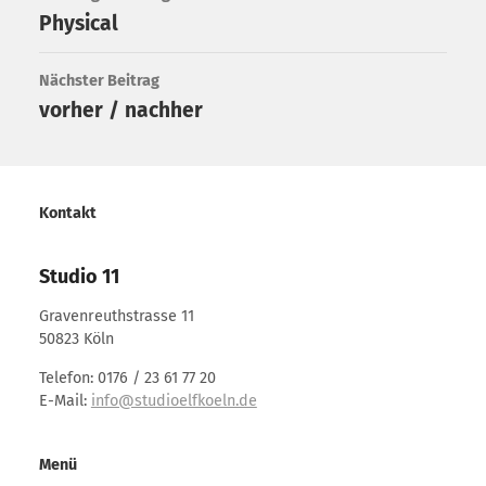
Physical
Nächster Beitrag
vorher / nachher
Kontakt
Studio 11
Gravenreuthstrasse 11
50823 Köln
Telefon: 0176 / 23 61 77 20
E-Mail:
info@studioelfkoeln.de
Menü