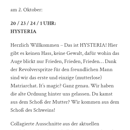
am 2. Oktober:
20 / 23 / 24 / 1 UHR:
HYSTERIA
Herzlich Willkommen – Das ist HYSTERIA! Hier
gibt es keinen Hass, keine Gewalt, dafür wohin das
Auge blickt nur Frieden, Frieden, Frieden… Dank
der Revolverspritze für den freundlichen Mann
sind wir das erste und einzige (mutterlose)
Matriarchat. It’s magic? Ganz genau. Wir haben
die alte Ordnung hinter uns gelassen. Du kamst
aus dem Schoß der Mutter? Wir kommen aus dem
Schoß des Schweins!
Collagierte Ausschnitte aus der aktuellen