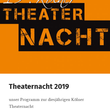
Theaternacht 2019
unser Programm zur diesjährigen Kölner
Theaternacht