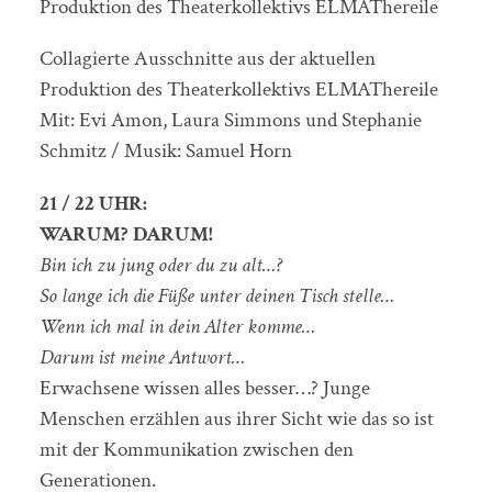
Produktion des Theaterkollektivs ELMAThereile
Collagierte Ausschnitte aus der aktuellen
Produktion des Theaterkollektivs ELMAThereile
Mit: Evi Amon, Laura Simmons und Stephanie
Schmitz / Musik: Samuel Horn
21 / 22 UHR:
WARUM? DARUM!
Bin ich zu jung oder du zu alt…?
So lange ich die Füße unter deinen Tisch stelle…
Wenn ich mal in dein Alter komme…
Darum ist meine Antwort…
Erwachsene wissen alles besser…? Junge
Menschen erzählen aus ihrer Sicht wie das so ist
mit der Kommunikation zwischen den
Generationen.