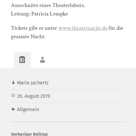
Ausschnitte eines Theaterlabors.
Leitung: Patricia Lempke
Tickets gibt es unter
www.theaternacht.de
für die
gesamte Nacht.
Maria Jachertz
26. August 2019
Allgemein
Vorheriger Beitrag