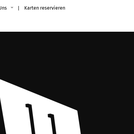
Uns
Karten reservieren