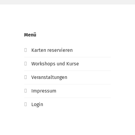
Menü
Karten reservieren
Workshops und Kurse
Veranstaltungen
Impressum
Login