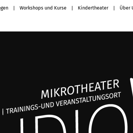
ngen
Workshops und Kurse
Kindertheater
Über 