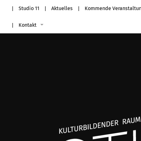
Studio 11
Aktuelles
Kommende Veranstaltu
Kontakt