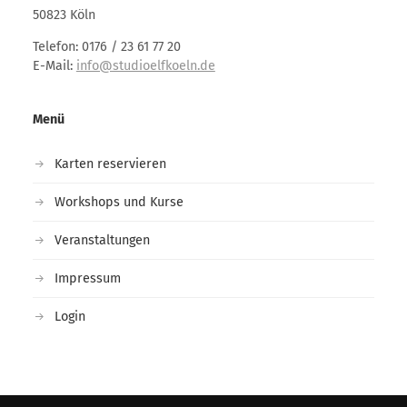
50823 Köln
Telefon: 0176 / 23 61 77 20
E-Mail:
info@studioelfkoeln.de
Menü
Karten reservieren
Workshops und Kurse
Veranstaltungen
Impressum
Login