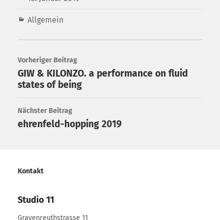
Allgemein
Vorheriger Beitrag
GIW & KILONZO. a performance on fluid
states of being
Nächster Beitrag
ehrenfeld-hopping 2019
Kontakt
Studio 11
Gravenreuthstrasse 11