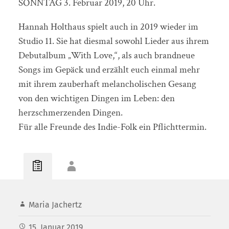
SONNTAG 3. Februar 2019, 20 Uhr.
Hannah Holthaus spielt auch in 2019 wieder im
Studio 11. Sie hat diesmal sowohl Lieder aus ihrem
Debutalbum „With Love,“, als auch brandneue
Songs im Gepäck und erzählt euch einmal mehr
mit ihrem zauberhaft melancholischen Gesang
von den wichtigen Dingen im Leben: den
herzschmerzenden Dingen.
Für alle Freunde des Indie-Folk ein Pflichttermin.
Maria Jachertz
15. Januar 2019