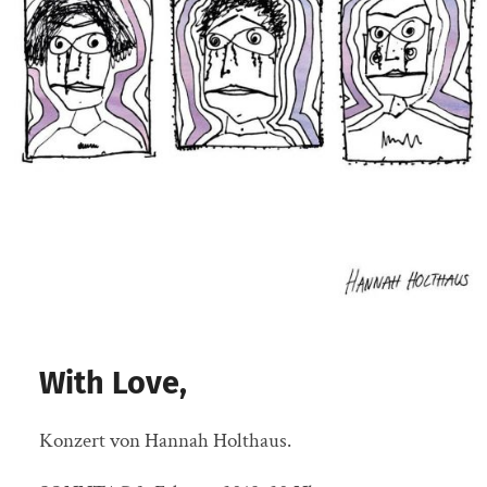
With Love,
Konzert von Hannah Holthaus.