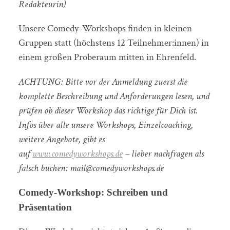
Redakteurin)
Unsere Comedy-Workshops finden in kleinen
Gruppen statt (höchstens 12 Teilnehmer:innen) in
einem großen Proberaum mitten in Ehrenfeld.
ACHTUNG: Bitte vor der Anmeldung zuerst die
komplette Beschreibung und Anforderungen lesen, und
prüfen ob dieser Workshop das richtige für Dich ist.
Infos über alle unsere Workshops, Einzelcoaching,
weitere Angebote, gibt es
auf
www.comedyworkshops.de
– lieber nachfragen als
falsch buchen: mail@comedyworkshops.de
Comedy-Workshop: Schreiben und
Präsentation