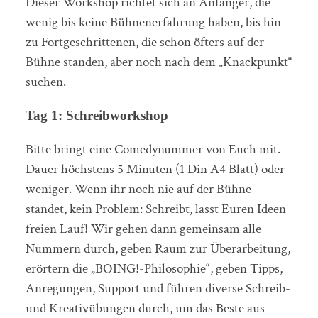
Dieser Workshop richtet sich an Anfänger, die
wenig bis keine Bühnenerfahrung haben, bis hin
zu Fortgeschrittenen, die schon öfters auf der
Bühne standen, aber noch nach dem „Knackpunkt“
suchen.
Tag 1: Schreibworkshop
Bitte bringt eine Comedynummer von Euch mit.
Dauer höchstens 5 Minuten (1 Din A4 Blatt) oder
weniger. Wenn ihr noch nie auf der Bühne
standet, kein Problem: Schreibt, lasst Euren Ideen
freien Lauf! Wir gehen dann gemeinsam alle
Nummern durch, geben Raum zur Überarbeitung,
erörtern die „BOING!-Philosophie“, geben Tipps,
Anregungen, Support und führen diverse Schreib-
und Kreativübungen durch, um das Beste aus