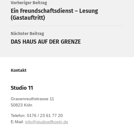
Vorheriger Beitrag
Ein Freundschaftsdienst – Lesung
(Gastauftritt)
Nächster Beitrag
DAS HAUS AUF DER GRENZE
Kontakt
Studio 11
Gravenreuthstrasse 11
50823 Köln
Telefon: 0176 / 23 61 77 20
E-Mail:
info@studioelfkoeln.de