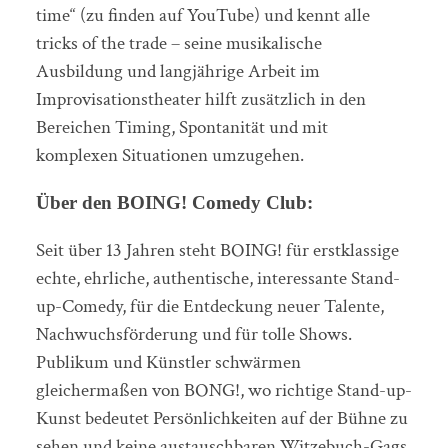
time“ (zu finden auf YouTube) und kennt alle
tricks of the trade – seine musikalische
Ausbildung und langjährige Arbeit im
Improvisationstheater hilft zusätzlich in den
Bereichen Timing, Spontanität und mit
komplexen Situationen umzugehen.
Über den BOING! Comedy Club:
Seit über 13 Jahren steht BOING! für erstklassige
echte, ehrliche, authentische, interessante Stand-
up-Comedy, für die Entdeckung neuer Talente,
Nachwuchsförderung und für tolle Shows.
Publikum und Künstler schwärmen
gleichermaßen von BONG!, wo richtige Stand-up-
Kunst bedeutet Persönlichkeiten auf der Bühne zu
sehen und keine austauschbaren Witzebuch-Gags.