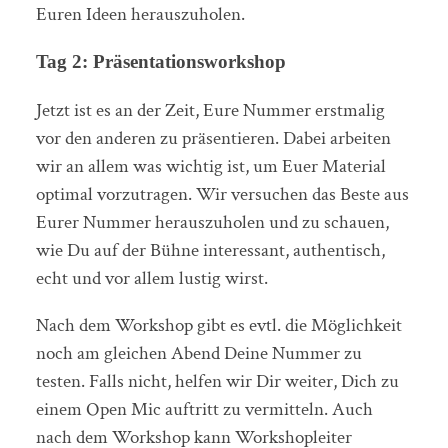
Euren Ideen herauszuholen.
Tag 2: Präsentationsworkshop
Jetzt ist es an der Zeit, Eure Nummer erstmalig
vor den anderen zu präsentieren. Dabei arbeiten
wir an allem was wichtig ist, um Euer Material
optimal vorzutragen. Wir versuchen das Beste aus
Eurer Nummer herauszuholen und zu schauen,
wie Du auf der Bühne interessant, authentisch,
echt und vor allem lustig wirst.
Nach dem Workshop gibt es evtl. die Möglichkeit
noch am gleichen Abend Deine Nummer zu
testen. Falls nicht, helfen wir Dir weiter, Dich zu
einem Open Mic auftritt zu vermitteln. Auch
nach dem Workshop kann Workshopleiter