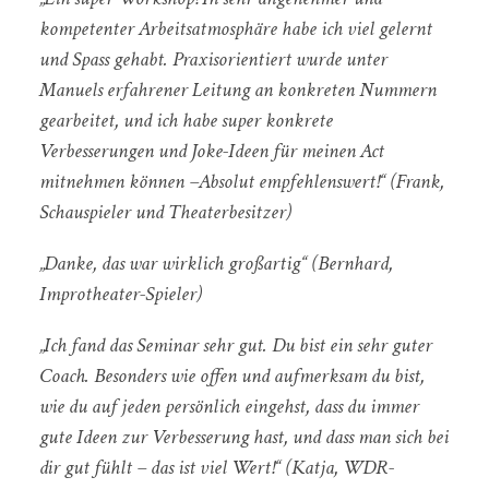
kompetenter Arbeitsatmosphäre habe ich viel gelernt
und Spass gehabt. Praxisorientiert wurde unter
Manuels erfahrener Leitung an konkreten Nummern
gearbeitet, und ich habe super konkrete
Verbesserungen und Joke-Ideen für meinen Act
mitnehmen können –Absolut empfehlenswert!“ (Frank,
Schauspieler und Theaterbesitzer)
„Danke, das war wirklich großartig“ (Bernhard,
Improtheater-Spieler)
„Ich fand das Seminar sehr gut. Du bist ein sehr guter
Coach. Besonders wie offen und aufmerksam du bist,
wie du auf jeden persönlich eingehst, dass du immer
gute Ideen zur Verbesserung hast, und dass man sich bei
dir gut fühlt – das ist viel Wert!“ (Katja, WDR-