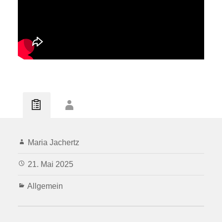
Maria Jachertz
21. Mai 2025
Allgemein