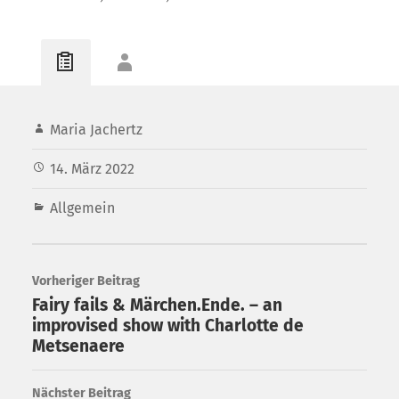
Maria Jachertz
14. März 2022
Allgemein
Vorheriger Beitrag
Fairy fails & Märchen.Ende. – an
improvised show with Charlotte de
Metsenaere
Nächster Beitrag