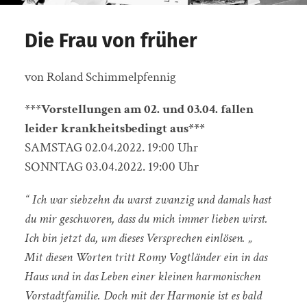
Die Frau von früher
von Roland Schimmelpfennig
***Vorstellungen am 02. und 03.04. fallen
leider krankheitsbedingt aus***
SAMSTAG 02.04.2022. 19:00 Uhr
SONNTAG 03.04.2022. 19:00 Uhr
“ Ich war siebzehn du warst zwanzig und damals hast
du mir geschworen, dass du mich immer lieben wirst.
Ich bin jetzt da, um dieses Versprechen einlösen. „
Mit diesen Worten tritt Romy Vogtländer ein in das
Haus und in das Leben einer kleinen harmonischen
Vorstadtfamilie. Doch mit der Harmonie ist es bald