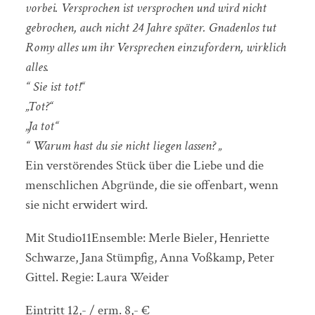
vorbei. Versprochen ist versprochen und wird nicht
gebrochen, auch nicht 24 Jahre später.
Gnadenlos tut
Romy alles um ihr Versprechen einzufordern, wirklich
alles.
“ Sie ist tot!“
„Tot?“
„Ja tot“
“ Warum hast du sie nicht liegen lassen? „
Ein verstörendes Stück über die Liebe und die
menschlichen Abgründe, die sie offenbart, wenn
sie nicht erwidert wird.
Mit Studio11Ensemble: Merle Bieler, Henriette
Schwarze, Jana Stümpfig, Anna Voßkamp, Peter
Gittel. Regie: Laura Weider
Eintritt 12,- / erm. 8,- €