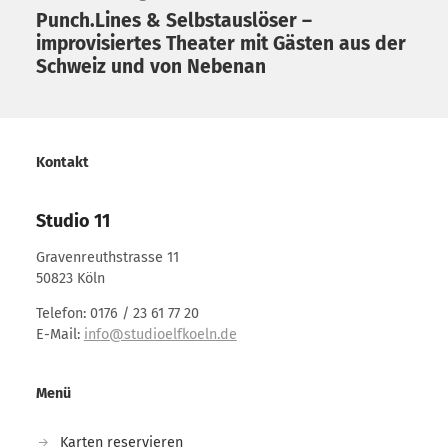
Punch.Lines & Selbstauslöser –
improvisiertes Theater mit Gästen aus der
Schweiz und von Nebenan
Kontakt
Studio 11
Gravenreuthstrasse 11
50823 Köln
Telefon: 0176 / 23 61 77 20
E-Mail:
info@studioelfkoeln.de
Menü
Karten reservieren