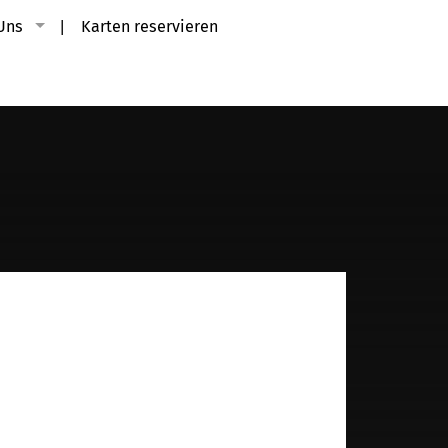
Uns
Karten reservieren