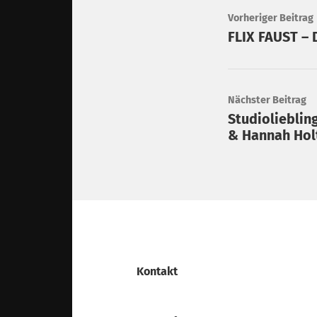
Vorheriger Beitrag
FLIX FAUST – 
Nächster Beitrag
Studiolieblin
& Hannah Hol
Kontakt