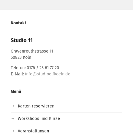
Kontakt
Studio 11
Gravenreuthstrasse 11
50823 Köln
Telefon: 0176 / 23 61 77 20
E-Mail:
info@studioelfkoeln.de
Menü
Karten reservieren
Workshops und Kurse
Veranstaltungen