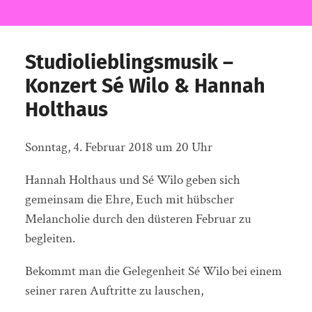
Studiolieblingsmusik –
Konzert Sé Wilo & Hannah
Holthaus
Sonntag, 4. Februar 2018 um 20 Uhr
Hannah Holthaus und Sé Wilo geben sich
gemeinsam die Ehre, Euch mit hübscher
Melancholie durch den düsteren Februar zu
begleiten.
Bekommt man die Gelegenheit Sé Wilo bei einem
seiner raren Auftritte zu lauschen,