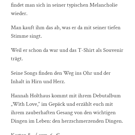
findet man sich in seiner typischen Melancholie
wieder.
Man kauft ihm das ab, was er da mit seiner tiefen
Stimme singt.
Weil er schon da war und das T-Shirt als Souvenir
trägt.
Seine Songs finden den Weg ins Ohr und der
Inhalt in Hirn und Herz.
Hannah Holthaus kommt mit ihrem Debutalbum
„With Love,“ im Gepäck und erzählt euch mit
ihrem zauberhaften Gesang von den wichtigen
Dingen im Leben: den herzschmerzenden Dingen.