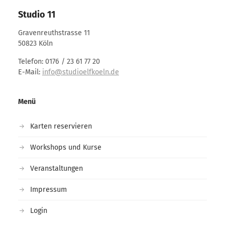
Studio 11
Gravenreuthstrasse 11
50823 Köln
Telefon: 0176 / 23 61 77 20
E-Mail:
info@studioelfkoeln.de
Menü
Karten reservieren
Workshops und Kurse
Veranstaltungen
Impressum
Login