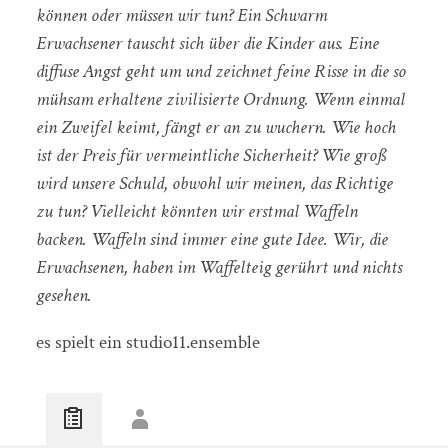
können oder müssen wir tun? Ein Schwarm
Erwachsener tauscht sich über die Kinder aus. Eine
diffuse Angst geht um und zeichnet feine Risse in die so
mühsam erhaltene zivilisierte Ordnung. Wenn einmal
ein Zweifel keimt, fängt er an zu wuchern. Wie hoch
ist der Preis für vermeintliche Sicherheit? Wie groß
wird unsere Schuld, obwohl wir meinen, das Richtige
zu tun? Vielleicht könnten wir erstmal Waffeln
backen. Waffeln sind immer eine gute Idee. Wir, die
Erwachsenen, haben im Waffelteig gerührt und nichts
gesehen.
es spielt ein studio11.ensemble