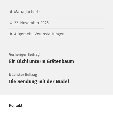
Maria Jachertz
22. November 2025
Allgemein
,
Veranstaltungen
Vorheriger Beitrag
Ein Olchi unterm Grätenbaum
Nächster Beitrag
Die Sendung mit der Nudel
Kontakt