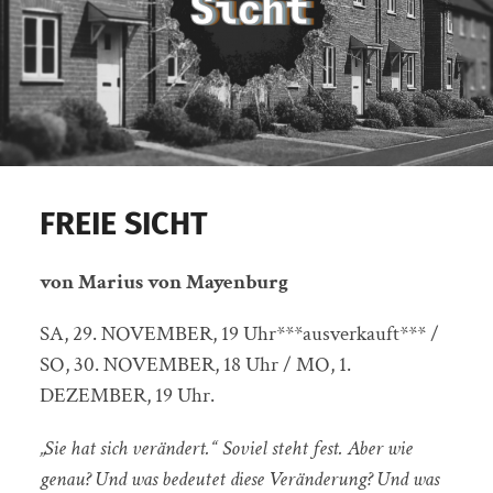
FREIE SICHT
von Marius von Mayenburg
SA, 29. NOVEMBER, 19 Uhr***ausverkauft*** /
SO, 30. NOVEMBER, 18 Uhr / MO, 1.
DEZEMBER, 19 Uhr.
„Sie hat sich verändert.“ Soviel steht fest. Aber wie
genau? Und was bedeutet diese Veränderung? Und was