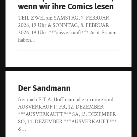
wenn wir ihre Comics lesen
TEIL ZWEI am SAMSTAG, 7. FEBRUAR
2026, 19 Uhr & SONNTAG, 8. FEBRUAR
2026, 19 Uhr. ***ausverkauft*** Acht Frauen
haben…
Der Sandmann
frei nach E.T.A. Hoffmann alle termine sind
AUSVERKAUFT! FR, 12. DEZEMBER
***AUSVERKAUFT*** SA, 13. DEZEMBER
SO, 14. DEZEMBER ***AUSVERKAUFT***
&…