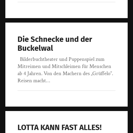
Die Schnecke und der
Buckelwal
Bilderbuchtheater und Puppenspiel zum
Mitreimen und Mitschleimen für Menschen
ab 4 Jahren. Von den Machern des „Grüffelo“.
Reisen macht…
LOTTA KANN FAST ALLES!