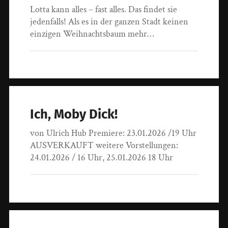
Lotta kann alles – fast alles. Das findet sie
jedenfalls! Als es in der ganzen Stadt keinen
einzigen Weihnachtsbaum mehr…
Ich, Moby Dick!
von Ulrich Hub Premiere: 23.01.2026 /19 Uhr
AUSVERKAUFT weitere Vorstellungen:
24.01.2026 / 16 Uhr, 25.01.2026 18 Uhr